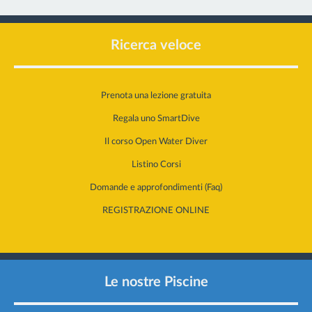
Ricerca veloce
Prenota una lezione gratuita
Regala uno SmartDive
Il corso Open Water Diver
Listino Corsi
Domande e approfondimenti (Faq)
REGISTRAZIONE ONLINE
Le nostre Piscine