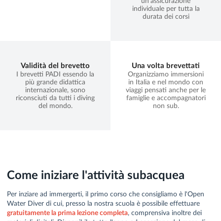
un'assicurazione
individuale per tutta la
durata dei corsi
Validità del brevetto
Una volta brevettati
I brevetti PADI essendo la
Organizziamo immersioni
più grande didattica
in Italia e nel mondo con
internazionale, sono
viaggi pensati anche per le
riconsciuti da tutti i diving
famiglie e accompagnatori
del mondo.
non sub.
Come iniziare l'attività subacquea
Per inziare ad immergerti, il primo corso che consigliamo è l'Open
Water Diver di cui, presso la nostra scuola è possibile effettuare
gratuitamente la prima lezione completa
, comprensiva inoltre dei