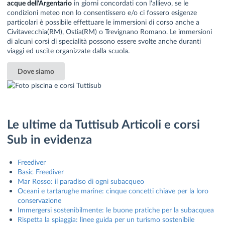
acque dell'Argentario
in giorni concordati con l'allievo, se le
condizioni meteo non lo consentissero e/o ci fossero esigenze
particolari è possibile effettuare le immersioni di corso anche a
Civitavecchia(RM), Ostia(RM) o Trevignano Romano. Le immersioni
di alcuni corsi di specialità possono essere svolte anche duranti
viaggi ed uscite organizzate dalla scuola.
Dove siamo
Le ultime da Tuttisub Articoli e corsi
Sub in evidenza
Freediver
Basic Freediver
Mar Rosso: il paradiso di ogni subacqueo
Oceani e tartarughe marine: cinque concetti chiave per la loro
conservazione
Immergersi sostenibilmente: le buone pratiche per la subacquea
Rispetta la spiaggia: linee guida per un turismo sostenibile