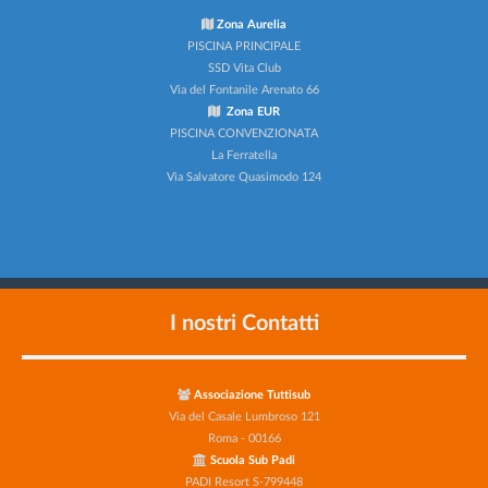
Zona Aurelia
PISCINA PRINCIPALE
SSD Vita Club
Via del Fontanile Arenato 66
Zona EUR
PISCINA CONVENZIONATA
La Ferratella
Via Salvatore Quasimodo 124
I nostri Contatti
Associazione Tuttisub
Via del Casale Lumbroso 121
Roma - 00166
Scuola Sub Padi
PADI Resort S-799448