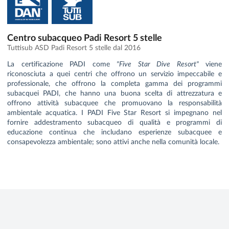
Centro subacqueo Padi Resort 5 stelle
Tuttisub ASD Padi Resort 5 stelle dal 2016
La certificazione PADI come
"Five Star Dive Resort"
viene
riconosciuta a quei centri che offrono un servizio impeccabile e
professionale, che offrono la completa gamma dei programmi
subacquei PADI, che hanno una buona scelta di attrezzatura e
offrono attività subacquee che promuovano la responsabilità
ambientale acquatica. I PADI Five Star Resort si impegnano nel
fornire addestramento subacqueo di qualità e programmi di
educazione continua che includano esperienze subacquee e
consapevolezza ambientale; sono attivi anche nella comunità locale.