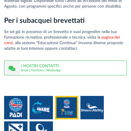
materiali digitali. Disponibile tutto l'anno ad eccezione del mese di
Agosto, con programmi specifici anche per persone con disabilità.
Per i subacquei brevettati
Se sei già in possesso di un brevetto e vuoi progredire nella tua
formazione ricreativa, professionale o tecnica, visita la
pagina dei
corsi
, alla sezione "Educazione Continua" troverai diverse proposte
adatte ai tuoi interessi oppure contattaci.
I NOSTRI CONTATTI
Email | Telefono | WhatsApp