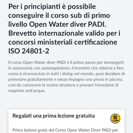
Per i principianti è possibile
conseguire il corso sub di primo
livello Open Water diver PADI.
Brevetto internazionale valido per i
concorsi ministeriali certificazione
ISO 24801-2
Il corso Open Water diver PADI è il primo passo per immergerti
in autonomia con autorespiratore, il brevetto che otterrai a fine
corso è riconosciuto in tutti i diving nel mondo, puoi decidere di
prenotare gratuitamente e senza impegno una prova in piscina,
così da conoscere la nostra struttura e provare l'emozione di
respirare sott'acqua.
Regalati una prima lezione gratuita
Prima lezione gratis del Corso Open Water Diver PADI per