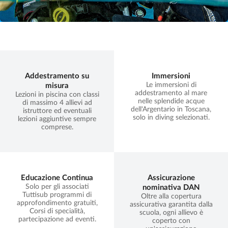
Addestramento su
Immersioni
Le immersioni di
misura
addestramento al mare
Lezioni in piscina con classi
nelle splendide acque
di massimo 4 allievi ad
dell'Argentario in Toscana,
istruttore ed eventuali
solo in diving selezionati.
lezioni aggiuntive sempre
comprese.
Educazione Continua
Assicurazione
Solo per gli associati
nominativa DAN
Tuttisub programmi di
Oltre alla copertura
approfondimento gratuiti,
assicurativa garantita dalla
Corsi di specialità,
scuola, ogni allievo è
partecipazione ad eventi.
coperto con