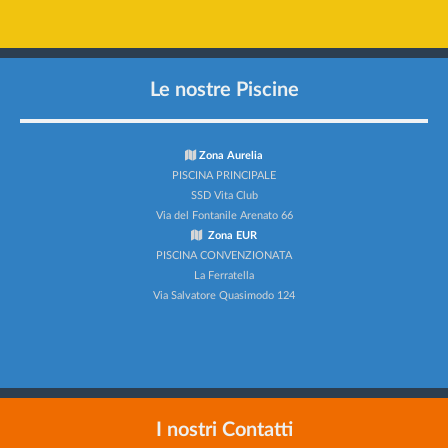
Le nostre Piscine
Zona Aurelia
PISCINA PRINCIPALE
SSD Vita Club
Via del Fontanile Arenato 66
Zona EUR
PISCINA CONVENZIONATA
La Ferratella
Via Salvatore Quasimodo 124
I nostri Contatti