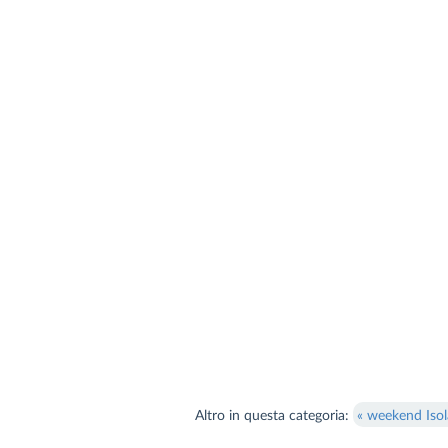
Altro in questa categoria:
« weekend Isola