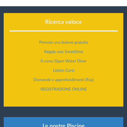
Ricerca veloce
Prenota una lezione gratuita
Regala uno SmartDive
Il corso Open Water Diver
Listino Corsi
Domande e approfondimenti (Faq)
REGISTRAZIONE ONLINE
Le nostre Piscine