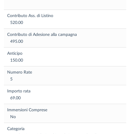
Contributo Ass. di Listino
520.00
Contributo di Adesione alla campagna
495.00
Anticipo
150.00
Numero Rate
5
Importo rata
69.00
Immersioni Comprese
No
Categoria