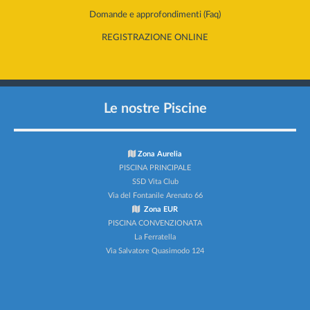
Domande e approfondimenti (Faq)
REGISTRAZIONE ONLINE
Le nostre Piscine
Zona Aurelia
PISCINA PRINCIPALE
SSD Vita Club
Via del Fontanile Arenato 66
Zona EUR
PISCINA CONVENZIONATA
La Ferratella
Via Salvatore Quasimodo 124